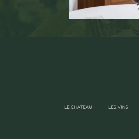
LE CHATEAU
LES VINS