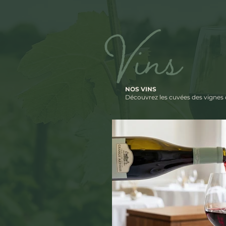
Vins
NOS VINS
Découvrez les cuvées des vignes