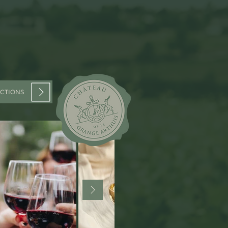
NCTIONS