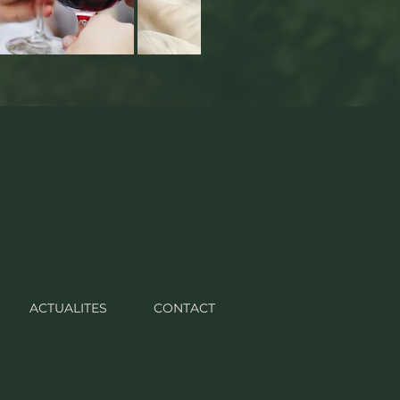
ACTUALITES
CONTACT