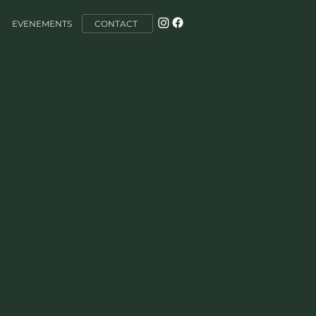
EVENEMENTS
CONTACT