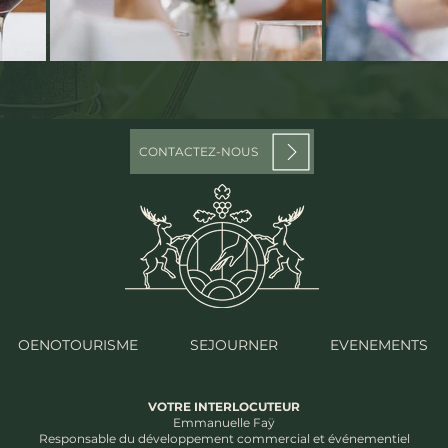
CONTACTEZ-NOUS
OENOTOURISME
SEJOURNER
EVENEMENTS
VOTRE INTERLOCUTEUR
Emmanuelle Faÿ
Responsable du développement commercial et événementiel