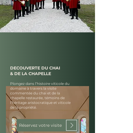
DECOUVERTE DU CHAI
& DE LA CHAPELLE
Plongez dans l’histoire viticole du
domaine à travers la visite
commentée du chai et de la
chapelle restaurée, témoins de
l’héritage aristocratique et viticole
de la propriété.
Réservez votre visite