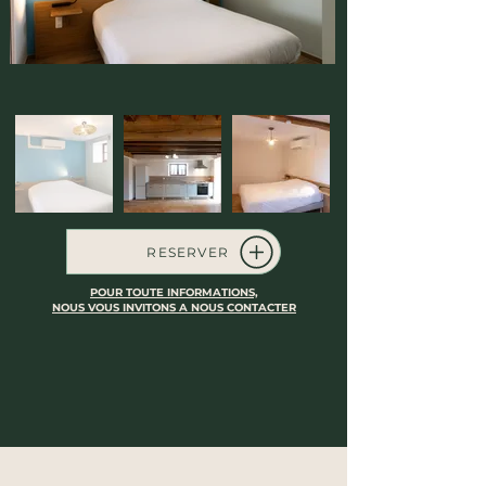
RESERVER
POUR TOUTE INFORMATIONS,
NOUS VOUS INVITONS A NOUS CONTACTER